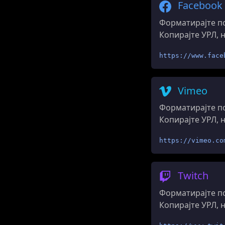
Facebook
Форматирајте по
Копирајте УРЛ, 
https://www.face
Vimeo
Форматирајте по
Копирајте УРЛ, 
https://vimeo.co
Twitch
Форматирајте по
Копирајте УРЛ, 