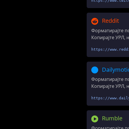
https://www.twit
Reddit
Форматирајте по
Копирајте УРЛ, 
https://www.redd
Dailymoti
Форматирајте по
Копирајте УРЛ, 
https://www.dail
Rumble
Форматирајте по