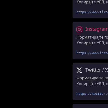
Копирајте УРЛ, 
https://www.tikt
Instagra
Форматирајте по
Копирајте УРЛ, 
https://www.inst
Twitter / X
Форматирајте по
Копирајте УРЛ, 
https://twitter.