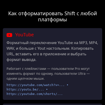
Как отформатировать Shift с любой
платформы
YouTube
Форматный переключение YouTube на MP3, MP4,
WAV, и больше с Yout настольным. Копировать
URL, вставить его в приложение и выбрать
формат вывода.
Работает с плейлистами — пользователи Pro могут
изменять формат по одному, пользователи Ultra —
одним щелчком мыши.
https://youtube.com/watch?v=... •
https://youtu.be/... •
https://youtube.com/shorts/...