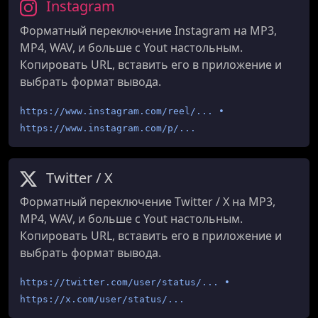
Instagram
Форматный переключение Instagram на MP3,
MP4, WAV, и больше с Yout настольным.
Копировать URL, вставить его в приложение и
выбрать формат вывода.
https://www.instagram.com/reel/... •
https://www.instagram.com/p/...
Twitter / X
Форматный переключение Twitter / X на MP3,
MP4, WAV, и больше с Yout настольным.
Копировать URL, вставить его в приложение и
выбрать формат вывода.
https://twitter.com/user/status/... •
https://x.com/user/status/...