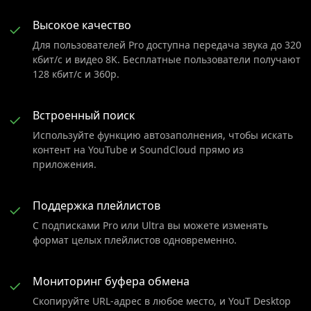
Высокое качество
✓
Для пользователей Pro доступна передача звука до 320
кбит/с и видео 8K. Бесплатные пользователи получают
128 кбит/с и 360p.
Встроенный поиск
✓
Используйте функцию автозаполнения, чтобы искать
контент на YouTube и SoundCloud прямо из
приложения.
Поддержка плейлистов
✓
С подписками Pro или Ultra вы можете изменять
формат целых плейлистов одновременно.
Мониторинг буфера обмена
✓
Скопируйте URL-адрес в любое место, и YouT Desktop