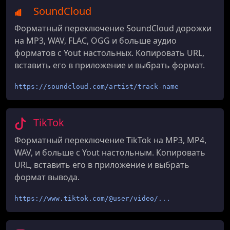
SoundCloud
Форматный переключение SoundCloud дорожки
на MP3, WAV, FLAC, OGG и больше аудио
форматов с Yout настольных. Копировать URL,
вставить его в приложение и выбрать формат.
https://soundcloud.com/artist/track-name
TikTok
Форматный переключение TikTok на MP3, MP4,
WAV, и больше с Yout настольным. Копировать
URL, вставить его в приложение и выбрать
формат вывода.
https://www.tiktok.com/@user/video/...