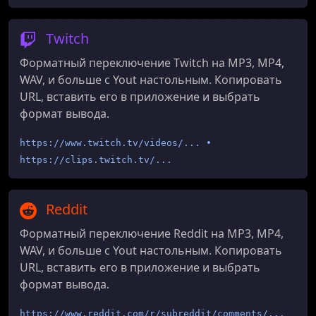
Twitch
Форматный переключение Twitch на MP3, MP4,
WAV, и больше с Yout настольным. Копировать
URL, вставить его в приложение и выбрать
формат вывода.
https://www.twitch.tv/videos/... •
https://clips.twitch.tv/...
Reddit
Форматный переключение Reddit на MP3, MP4,
WAV, и больше с Yout настольным. Копировать
URL, вставить его в приложение и выбрать
формат вывода.
https://www.reddit.com/r/subreddit/comments/...