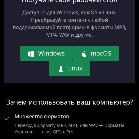
Доступно для Windows, macOS и Linux.
Преобразуйте контент с любой
поддерживаемой платформы в форматы MP3,
MP4, WAV и другие.
Windows
macOS
Linux
Зачем использовать ваш компьютер?
Множество форматов
✓
Переход к формату MP3, MP4, или WAV — форматы
Yout.com — плюс GIFs с Pro.