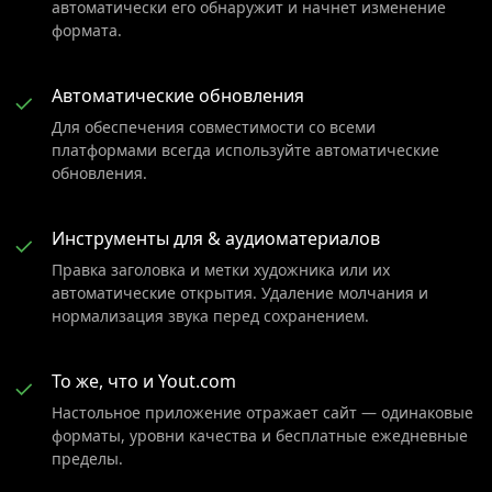
автоматически его обнаружит и начнет изменение
формата.
Автоматические обновления
✓
Для обеспечения совместимости со всеми
платформами всегда используйте автоматические
обновления.
Инструменты для & аудиоматериалов
✓
Правка заголовка и метки художника или их
автоматические открытия. Удаление молчания и
нормализация звука перед сохранением.
То же, что и Yout.com
✓
Настольное приложение отражает сайт — одинаковые
форматы, уровни качества и бесплатные ежедневные
пределы.