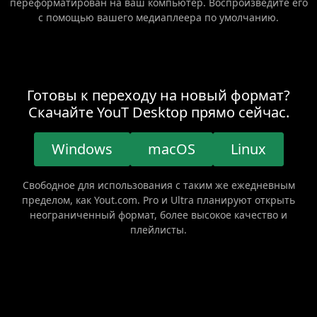
переформатирован на ваш компьютер. Воспроизведите его
с помощью вашего медиаплеера по умолчанию.
Готовы к переходу на новый формат?
Скачайте YouT Desktop прямо сейчас.
Windows
macOS
Linux
Свободное для использования с таким же ежедневным
пределом, как Yout.com. Pro и Ultra планируют открыть
неограниченный формат, более высокое качество и
плейлисты.