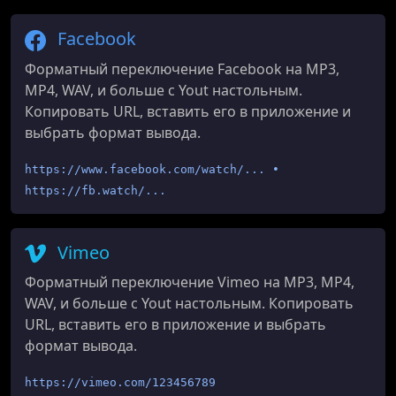
Facebook
Форматный переключение Facebook на MP3,
MP4, WAV, и больше с Yout настольным.
Копировать URL, вставить его в приложение и
выбрать формат вывода.
https://www.facebook.com/watch/... •
https://fb.watch/...
Vimeo
Форматный переключение Vimeo на MP3, MP4,
WAV, и больше с Yout настольным. Копировать
URL, вставить его в приложение и выбрать
формат вывода.
https://vimeo.com/123456789