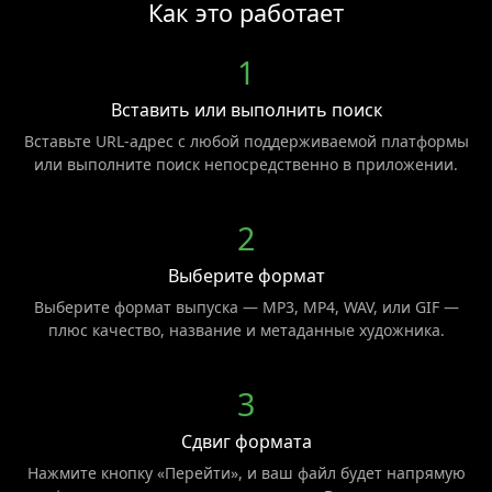
Как это работает
1
Вставить или выполнить поиск
Вставьте URL-адрес с любой поддерживаемой платформы
или выполните поиск непосредственно в приложении.
2
Выберите формат
Выберите формат выпуска — MP3, MP4, WAV, или GIF —
плюс качество, название и метаданные художника.
3
Сдвиг формата
Нажмите кнопку «Перейти», и ваш файл будет напрямую