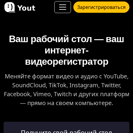
Зарегистрироваться
Ваш рабочий стол — ваш
интернет-
видеорегистратор
Меняйте формат видео и аудио с YouTube,
SoundCloud, TikTok, Instagram, Twitter,
Facebook, Vimeo, Twitch и других платформ
— прямо на своем компьютере.
Получите свой рабочий стол