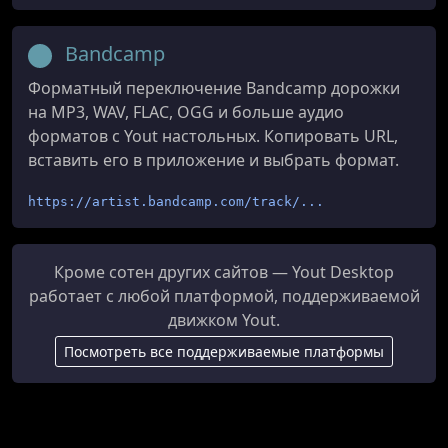
Bandcamp
Форматный переключение Bandcamp дорожки
на MP3, WAV, FLAC, OGG и больше аудио
форматов с Yout настольных. Копировать URL,
вставить его в приложение и выбрать формат.
https://artist.bandcamp.com/track/...
Кроме сотен других сайтов — Yout Desktop
работает с любой платформой, поддерживаемой
движком Yout.
Посмотреть все поддерживаемые платформы