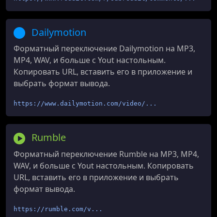
Dailymotion
Форматный переключение Dailymotion на MP3,
MP4, WAV, и больше с Yout настольным.
Копировать URL, вставить его в приложение и
выбрать формат вывода.
https://www.dailymotion.com/video/...
Rumble
Форматный переключение Rumble на MP3, MP4,
WAV, и больше с Yout настольным. Копировать
URL, вставить его в приложение и выбрать
формат вывода.
https://rumble.com/v...