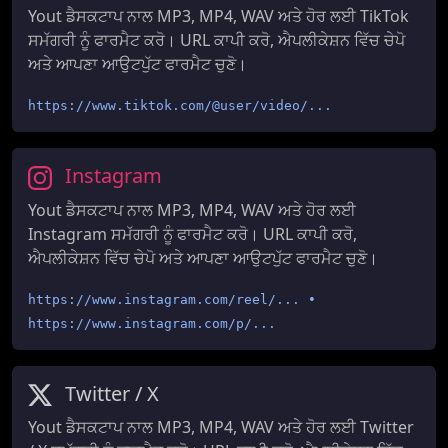
Yout ਡੈਸਕਟਾਪ ਨਾਲ MP3, MP4, WAV ਅਤੇ ਹੋਰ ਲਈ TikTok
ਸਮੱਗਰੀ ਨੂੰ ਫਾਰਮੈਟ ਕਰੋ। URL ਕਾਪੀ ਕਰੋ, ਐਪਲੀਕੇਸ਼ਨ ਵਿੱਚ ਚੇਪੋ
ਅਤੇ ਆਪਣਾ ਆਉਟਪੁੱਟ ਫਾਰਮੈਟ ਚੁਣੋ।
https://www.tiktok.com/@user/video/...
Instagram
Yout ਡੈਸਕਟਾਪ ਨਾਲ MP3, MP4, WAV ਅਤੇ ਹੋਰ ਲਈ
Instagram ਸਮੱਗਰੀ ਨੂੰ ਫਾਰਮੈਟ ਕਰੋ। URL ਕਾਪੀ ਕਰੋ,
ਐਪਲੀਕੇਸ਼ਨ ਵਿੱਚ ਚੇਪੋ ਅਤੇ ਆਪਣਾ ਆਉਟਪੁੱਟ ਫਾਰਮੈਟ ਚੁਣੋ।
https://www.instagram.com/reel/... •
https://www.instagram.com/p/...
Twitter / X
Yout ਡੈਸਕਟਾਪ ਨਾਲ MP3, MP4, WAV ਅਤੇ ਹੋਰ ਲਈ Twitter