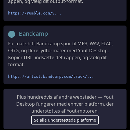
appen, og vælg dit output-format.
https://rumble.com/v...
Bandcamp
Format shift Bandcamp spor til MP3, WAV, FLAC,
OGG, og flere lydformater med Yout Desktop.
Kopier URL, indsætte det i appen, og vælg dit
format.
https://artist.bandcamp.com/track/...
Plus hundredvis af andre websteder — Yout
Desktop fungerer med enhver platform, der
understøttes af Yout-motoren.
Se alle understøttede platforme