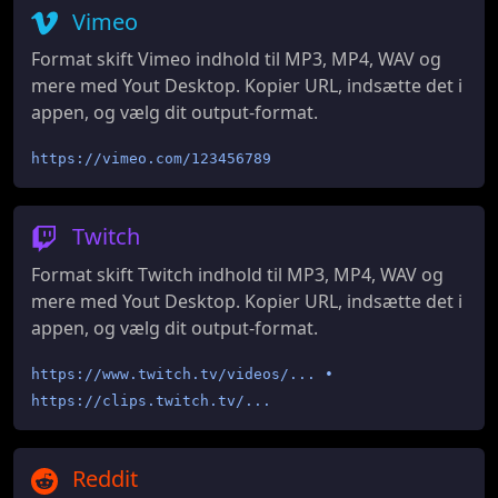
Vimeo
Format skift Vimeo indhold til MP3, MP4, WAV og
mere med Yout Desktop. Kopier URL, indsætte det i
appen, og vælg dit output-format.
https://vimeo.com/123456789
Twitch
Format skift Twitch indhold til MP3, MP4, WAV og
mere med Yout Desktop. Kopier URL, indsætte det i
appen, og vælg dit output-format.
https://www.twitch.tv/videos/... •
https://clips.twitch.tv/...
Reddit