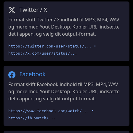
Twitter / X
Format skift Twitter / X indhold til MP3, MP4, WAV
og mere med Yout Desktop. Kopier URL, indsætte
det i appen, og vælg dit output-format.
https://twitter.com/user/status/... •
https://x.com/user/status/...
Facebook
Format skift Facebook indhold til MP3, MP4, WAV
og mere med Yout Desktop. Kopier URL, indsætte
det i appen, og vælg dit output-format.
https://www.facebook.com/watch/... •
https://fb.watch/...