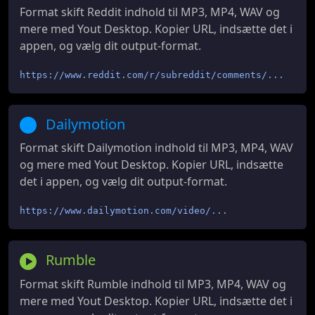
Format skift Reddit indhold til MP3, MP4, WAV og
mere med Yout Desktop. Kopier URL, indsætte det i
appen, og vælg dit output-format.
https://www.reddit.com/r/subreddit/comments/...
Dailymotion
Format skift Dailymotion indhold til MP3, MP4, WAV
og mere med Yout Desktop. Kopier URL, indsætte
det i appen, og vælg dit output-format.
https://www.dailymotion.com/video/...
Rumble
Format skift Rumble indhold til MP3, MP4, WAV og
mere med Yout Desktop. Kopier URL, indsætte det i