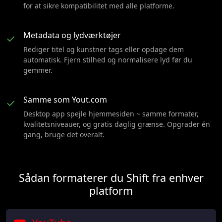
for at sikre kompatibilitet med alle platforme.
Metadata og lydværktøjer
✓
Rediger titel og kunstner tags eller opdage dem
automatisk. Fjern stilhed og normalisere lyd før du
gemmer.
Samme som Yout.com
✓
Desktop app spejle hjemmesiden ~ samme formater,
kvalitetsniveauer, og gratis daglig grænse. Opgrader én
gang, bruge det overalt.
Sådan formaterer du Shift fra enhver
platform