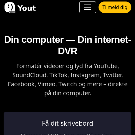
Tilmeld dig
Din computer — Din internet-
DVR
Formatér videoer og lyd fra YouTube,
SoundCloud, TikTok, Instagram, Twitter,
Facebook, Vimeo, Twitch og mere – direkte
på din computer.
Få dit skrivebord