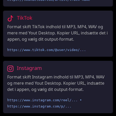
TikTok
Format skift TikTok indhold til MP3, MP4, WAV og
mere med Yout Desktop. Kopier URL, indsætte det i
appen, og vælg dit output-format.
https://www.tiktok.com/@user/video/...
Instagram
Format skift Instagram indhold til MP3, MP4, WAV
og mere med Yout Desktop. Kopier URL, indsætte
det i appen, og vælg dit output-format.
https://www.instagram.com/reel/... •
https://www.instagram.com/p/...