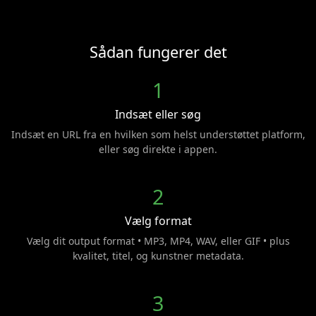
Sådan fungerer det
1
Indsæt eller søg
Indsæt en URL fra en hvilken som helst understøttet platform,
eller søg direkte i appen.
2
Vælg format
Vælg dit output format • MP3, MP4, WAV, eller GIF • plus
kvalitet, titel, og kunstner metadata.
3