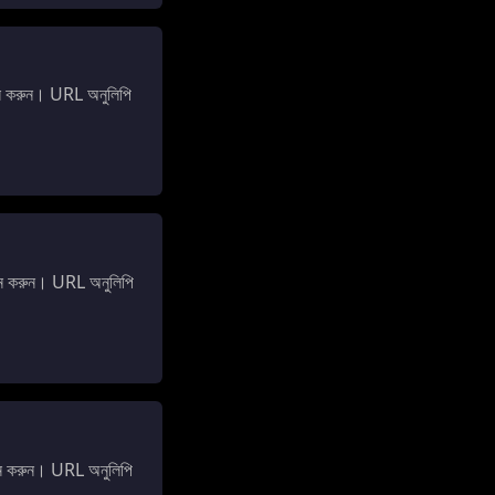
ন করুন। URL অনুলিপি
ন করুন। URL অনুলিপি
ন করুন। URL অনুলিপি