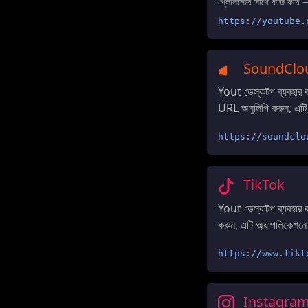
প্লেলিস্টের সাথে কাজ করে 
https://youtube.
SoundClo
Yout ডেস্কটপ ব্যবহার
URL অনুলিপি করুন, এটি 
https://soundclo
TikTok
Yout ডেস্কটপ ব্যবহার
করুন, এটি অ্যাপলিকেশনে
https://www.tikt
Instagra