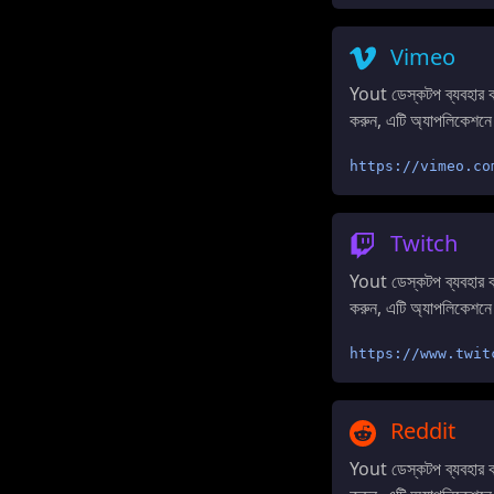
Vimeo
Yout ডেস্কটপ ব্যবহার
করুন, এটি অ্যাপলিকেশনে
https://vimeo.co
Twitch
Yout ডেস্কটপ ব্যবহার
করুন, এটি অ্যাপলিকেশনে
https://www.twit
Reddit
Yout ডেস্কটপ ব্যবহার