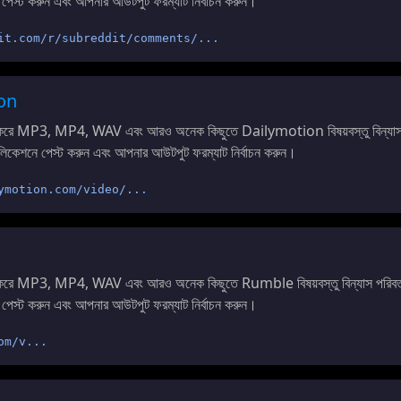
 পেস্ট করুন এবং আপনার আউটপুট ফরম্যাট নির্বাচন করুন।
it.com/r/subreddit/comments/...
on
 করে MP3, MP4, WAV এবং আরও অনেক কিছুতে Dailymotion বিষয়বস্তু বিন্যাস
লিকেশনে পেস্ট করুন এবং আপনার আউটপুট ফরম্যাট নির্বাচন করুন।
ymotion.com/video/...
 করে MP3, MP4, WAV এবং আরও অনেক কিছুতে Rumble বিষয়বস্তু বিন্যাস পরিবর্
 পেস্ট করুন এবং আপনার আউটপুট ফরম্যাট নির্বাচন করুন।
om/v...