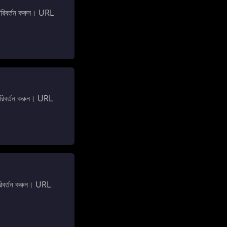
রিবর্তন করুন। URL
রিবর্তন করুন। URL
িবর্তন করুন। URL