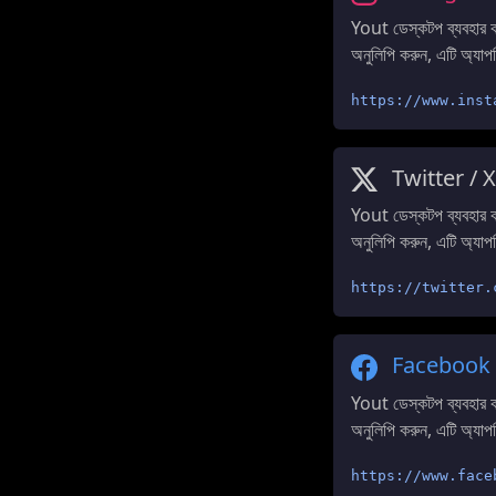
Yout ডেস্কটপ ব্যবহার
অনুলিপি করুন, এটি অ্যাপ
https://www.inst
Twitter / X
Yout ডেস্কটপ ব্যবহার
অনুলিপি করুন, এটি অ্যাপ
https://twitter.
Facebook
Yout ডেস্কটপ ব্যবহার
অনুলিপি করুন, এটি অ্যাপ
https://www.face