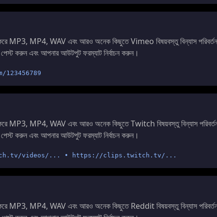
 করে MP3, MP4, WAV এবং আরও অনেক কিছুতে Vimeo বিষয়বস্তু বিন্যাস পরিবর্ত
 পেস্ট করুন এবং আপনার আউটপুট ফরম্যাট নির্বাচন করুন।
m/123456789
 করে MP3, MP4, WAV এবং আরও অনেক কিছুতে Twitch বিষয়বস্তু বিন্যাস পরিবর্ত
 পেস্ট করুন এবং আপনার আউটপুট ফরম্যাট নির্বাচন করুন।
ch.tv/videos/... • https://clips.twitch.tv/...
 করে MP3, MP4, WAV এবং আরও অনেক কিছুতে Reddit বিষয়বস্তু বিন্যাস পরিবর্ত