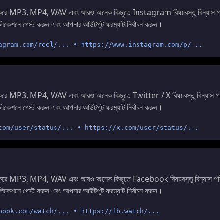
 করে MP3, MP4, WAV এবং আরও অনেক কিছুতে Instagram বিষয়বস্তু বিন্যাস প
লিকেশনে পেস্ট করুন এবং আপনার আউটপুট ফরম্যাট নির্বাচন করুন।
agram.com/reel/... • https://www.instagram.com/p/...
 করে MP3, MP4, WAV এবং আরও অনেক কিছুতে Twitter / X বিষয়বস্তু বিন্যাস প
লিকেশনে পেস্ট করুন এবং আপনার আউটপুট ফরম্যাট নির্বাচন করুন।
com/user/status/... • https://x.com/user/status/...
 করে MP3, MP4, WAV এবং আরও অনেক কিছুতে Facebook বিষয়বস্তু বিন্যাস পর
লিকেশনে পেস্ট করুন এবং আপনার আউটপুট ফরম্যাট নির্বাচন করুন।
book.com/watch/... • https://fb.watch/...