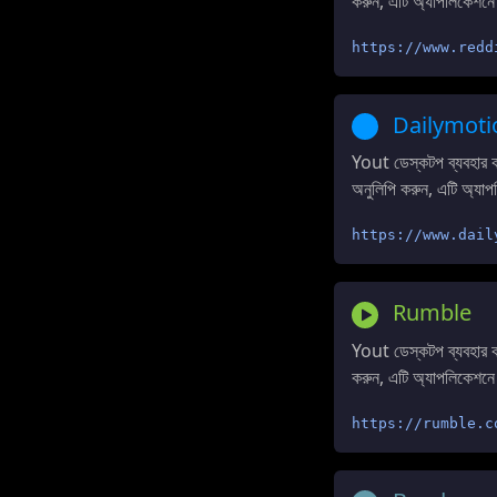
করুন, এটি অ্যাপলিকেশনে
https://www.redd
Dailymoti
Yout ডেস্কটপ ব্যবহার
অনুলিপি করুন, এটি অ্যাপ
https://www.dail
Rumble
Yout ডেস্কটপ ব্যবহার
করুন, এটি অ্যাপলিকেশনে
https://rumble.c